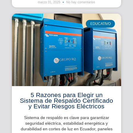
marzo 31, 2025
No hay comentarios
EDUCATIVO
5 Razones para Elegir un
Sistema de Respaldo Certificado
y Evitar Riesgos Eléctricos
Sistema de respaldo es clave para garantizar
seguridad eléctrica, estabilidad energética y
durabilidad en cortes de luz en Ecuador, paneles