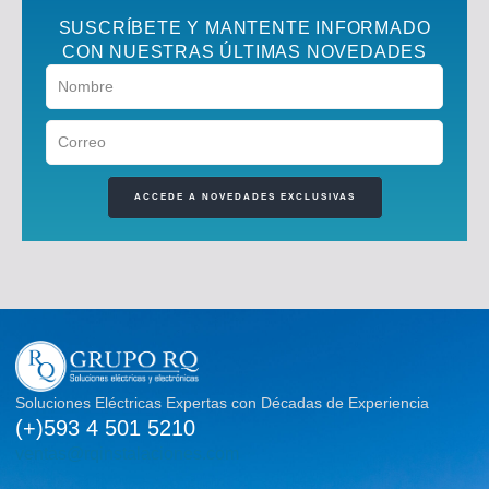
SUSCRÍBETE Y MANTENTE INFORMADO
CON NUESTRAS ÚLTIMAS NOVEDADES
ACCEDE A NOVEDADES EXCLUSIVAS
Soluciones Eléctricas Expertas con Décadas de Experiencia
(+)593 4 501 5210
ventas@rqinstalaciones.com