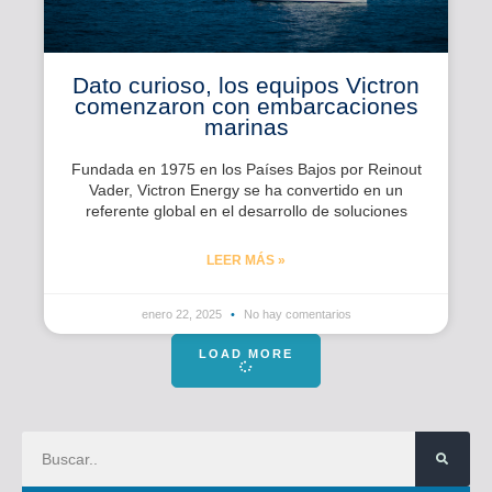
Dato curioso, los equipos Victron
comenzaron con embarcaciones
marinas
Fundada en 1975 en los Países Bajos por Reinout
Vader, Victron Energy se ha convertido en un
referente global en el desarrollo de soluciones
LEER MÁS »
enero 22, 2025
No hay comentarios
LOAD MORE