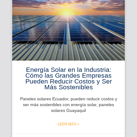
Energía Solar en la Industria:
Cómo las Grandes Empresas
Pueden Reducir Costos y Ser
Más Sostenibles
Paneles solares Ecuador, pueden reducir costos y
ser más sostenibles con energía solar, paneles
solares Guayaquil
LEER MÁS »