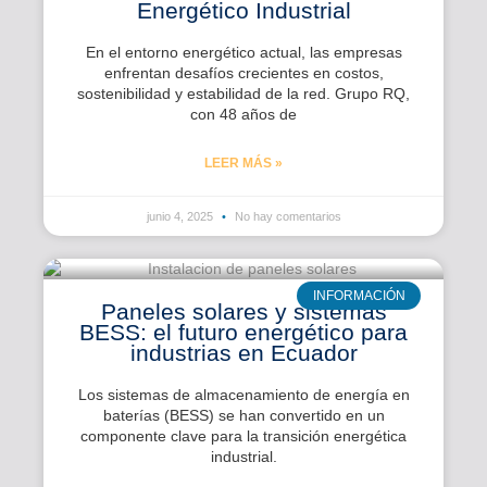
Energético Industrial
En el entorno energético actual, las empresas
enfrentan desafíos crecientes en costos,
sostenibilidad y estabilidad de la red. Grupo RQ,
con 48 años de
LEER MÁS »
junio 4, 2025
No hay comentarios
INFORMACIÓN
Paneles solares y sistemas
BESS: el futuro energético para
industrias en Ecuador
Los sistemas de almacenamiento de energía en
baterías (BESS) se han convertido en un
componente clave para la transición energética
industrial.