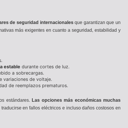
ares de seguridad internacionales
que garantizan que un
ativas más exigentes en cuanto a seguridad, estabilidad y
s.
a estable
durante cortes de luz.
bido a sobrecargas.
 variaciones de voltaje.
sidad de reemplazos prematuros.
os estándares.
Las opciones más económicas muchas
 traducirse en fallos eléctricos e incluso daños costosos en