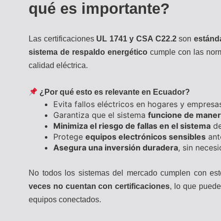
qué es importante?
Las certificaciones
UL 1741 y CSA C22.2
son
estánd
sistema de respaldo energético
cumple con las norm
calidad eléctrica.
¿Por qué esto es relevante en Ecuador?
Evita fallos eléctricos en hogares y empresa
Garantiza que el sistema
funcione de maner
Minimiza el riesgo de fallas en el sistema
de
Protege
equipos electrónicos sensibles
ante
Asegura una inversión duradera
, sin nece
No todos los sistemas del mercado cumplen con est
veces no cuentan con certificaciones
, lo que puede
equipos conectados.