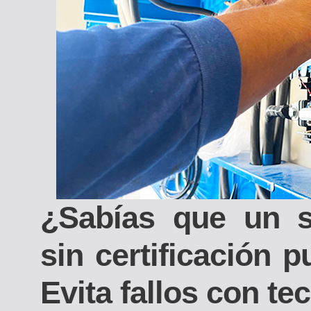
¿Sabías que un s
sin certificación 
Evita fallos con t