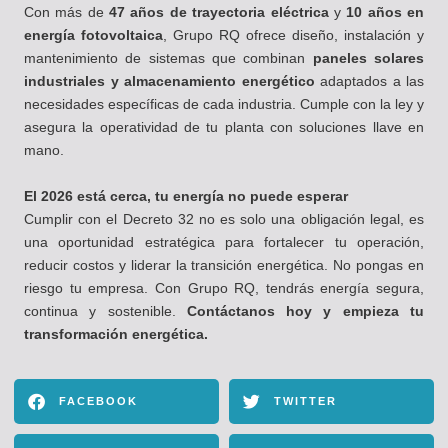
Con más de
47 años de trayectoria eléctrica
y
10 años en
energía fotovoltaica
, Grupo RQ ofrece diseño, instalación y
mantenimiento de sistemas que combinan
paneles solares
industriales y almacenamiento energético
adaptados a las
necesidades específicas de cada industria. Cumple con la ley y
asegura la operatividad de tu planta con soluciones llave en
mano.
El 2026 está cerca, tu energía no puede esperar
Cumplir con el Decreto 32 no es solo una obligación legal, es
una oportunidad estratégica para fortalecer tu operación,
reducir costos y liderar la transición energética. No pongas en
riesgo tu empresa. Con Grupo RQ, tendrás energía segura,
continua y sostenible.
Contáctanos hoy y empieza tu
transformación energética.
FACEBOOK
TWITTER