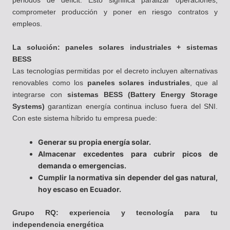
comprometer producción y poner en riesgo contratos y
empleos.
La solución: paneles solares industriales + sistemas
BESS
Las tecnologías permitidas por el decreto incluyen alternativas
renovables como los
paneles solares industriales
, que al
integrarse con
sistemas BESS (Battery Energy Storage
Systems)
garantizan energía continua incluso fuera del SNI.
Con este sistema híbrido tu empresa puede:
Generar su propia energía solar.
Almacenar excedentes para cubrir picos de
demanda o emergencias.
Cumplir la normativa sin depender del gas natural,
hoy escaso en Ecuador.
Grupo RQ: experiencia y tecnología para tu
independencia energética