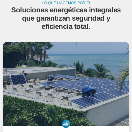
LO QUE HACEMOS POR TI
Soluciones energéticas integrales
que garantizan seguridad y
eficiencia total.