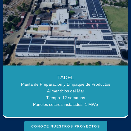
TADEL
Planta de Preparación y Empaque de Productos
Alimenticios del Mar
Tiempo: 12 semanas
Paneles solares instalados: 1 MWp
CONOCE NUESTROS PROYECTOS
Optimizamos su energía solar. Instalamos paneles solares