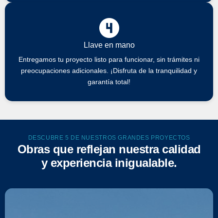
Llave en mano
Entregamos tu proyecto listo para funcionar, sin trámites ni
preocupaciones adicionales. ¡Disfruta de la tranquilidad y
garantía total!
DESCUBRE 5 DE NUESTROS GRANDES PROYECTOS
Obras que reflejan nuestra calidad
y experiencia inigualable.