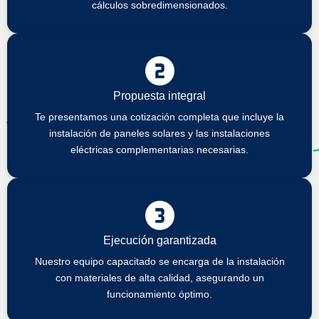
cálculos sobredimensionados.
Propuesta integral
Te presentamos una cotización completa que incluye la
instalación de paneles solares y las instalaciones
eléctricas complementarias necesarias.
Ejecución garantizada
Nuestro equipo capacitado se encarga de la instalación
con materiales de alta calidad, asegurando un
funcionamiento óptimo.