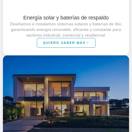
Energía solar y baterías de respaldo
Diseñamos e instalamos sistemas solares y baterías de litio,
garantizando energía renovable, eficiente y constante para
sectores industrial, comercial y residencial.
QUIERO SABER MÁS