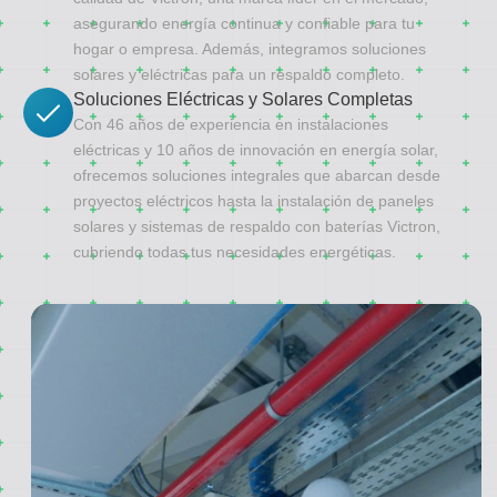
asegurando energía continua y confiable para tu
hogar o empresa. Además, integramos soluciones
solares y eléctricas para un respaldo completo.
Soluciones Eléctricas y Solares Completas
Con 46 años de experiencia en instalaciones
eléctricas y 10 años de innovación en energía solar,
ofrecemos soluciones integrales que abarcan desde
proyectos eléctricos hasta la instalación de paneles
solares y sistemas de respaldo con baterías Victron,
cubriendo todas tus necesidades energéticas.