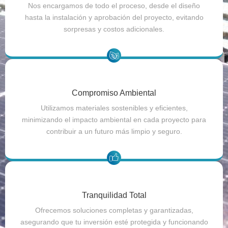
Nos encargamos de todo el proceso, desde el diseño
hasta la instalación y aprobación del proyecto, evitando
sorpresas y costos adicionales.
Compromiso Ambiental
Utilizamos materiales sostenibles y eficientes,
minimizando el impacto ambiental en cada proyecto para
contribuir a un futuro más limpio y seguro.
Tranquilidad Total
Ofrecemos soluciones completas y garantizadas,
asegurando que tu inversión esté protegida y funcionando