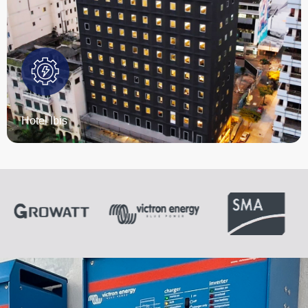
Hotel Ibis