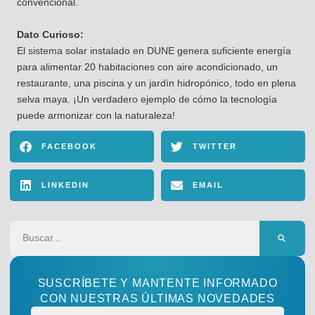
convencional.
Dato Curioso:
El sistema solar instalado en DUNE genera suficiente energía
para alimentar 20 habitaciones con aire acondicionado, un
restaurante, una piscina y un jardín hidropónico, todo en plena
selva maya. ¡Un verdadero ejemplo de cómo la tecnología
puede armonizar con la naturaleza!
FACEBOOK
TWITTER
LINKEDIN
EMAIL
SUSCRÍBETE Y MANTENTE INFORMADO
CON NUESTRAS ÚLTIMAS NOVEDADES