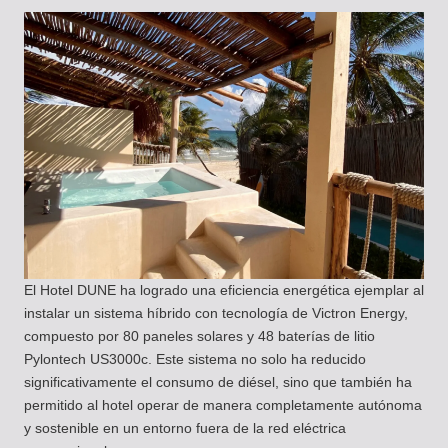
El Hotel DUNE ha logrado una eficiencia energética ejemplar al
instalar un sistema híbrido con tecnología de Victron Energy,
compuesto por 80 paneles solares y 48 baterías de litio
Pylontech US3000c. Este sistema no solo ha reducido
significativamente el consumo de diésel, sino que también ha
permitido al hotel operar de manera completamente autónoma
y sostenible en un entorno fuera de la red eléctrica