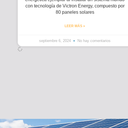
con tecnología de Victron Energy, compuesto por
80 paneles solares
LEER MÁS »
septiembre 6, 2024
No hay comentarios