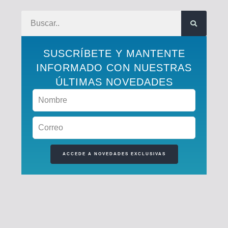
SUSCRÍBETE Y MANTENTE
INFORMADO CON NUESTRAS
ÚLTIMAS NOVEDADES
ACCEDE A NOVEDADES EXCLUSIVAS