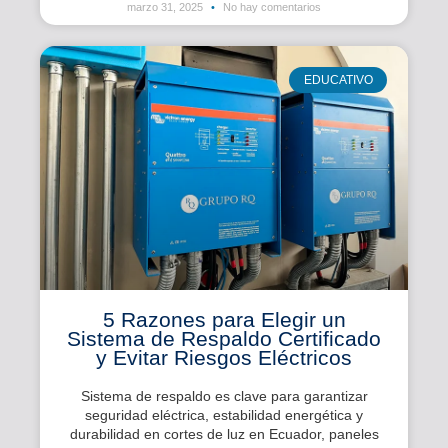
marzo 31, 2025
No hay comentarios
EDUCATIVO
5 Razones para Elegir un
Sistema de Respaldo Certificado
y Evitar Riesgos Eléctricos
Sistema de respaldo es clave para garantizar
seguridad eléctrica, estabilidad energética y
durabilidad en cortes de luz en Ecuador, paneles