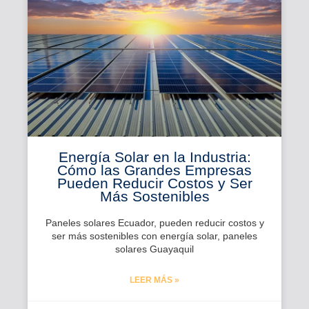
Energía Solar en la Industria:
Cómo las Grandes Empresas
Pueden Reducir Costos y Ser
Más Sostenibles
Paneles solares Ecuador, pueden reducir costos y
ser más sostenibles con energía solar, paneles
solares Guayaquil
LEER MÁS »