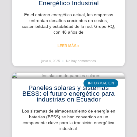
Energético Industrial
En el entorno energético actual, las empresas
enfrentan desafíos crecientes en costos,
sostenibilidad y estabilidad de la red. Grupo RQ,
con 48 años de
LEER MÁS »
junio 4, 2025
No hay comentarios
INFORMACIÓN
Paneles solares y sistemas
BESS: el futuro energético para
industrias en Ecuador
Los sistemas de almacenamiento de energía en
baterías (BESS) se han convertido en un
componente clave para la transición energética
industrial.