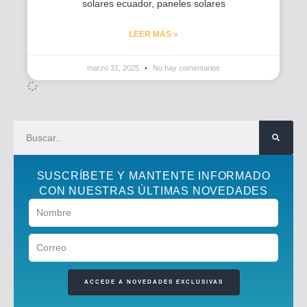
solares ecuador, paneles solares
LEER MÁS »
marzo 31, 2025
No hay comentarios
SUSCRÍBETE Y MANTENTE INFORMADO
CON NUESTRAS ÚLTIMAS NOVEDADES
ACCEDE A NOVEDADES EXCLUSIVAS