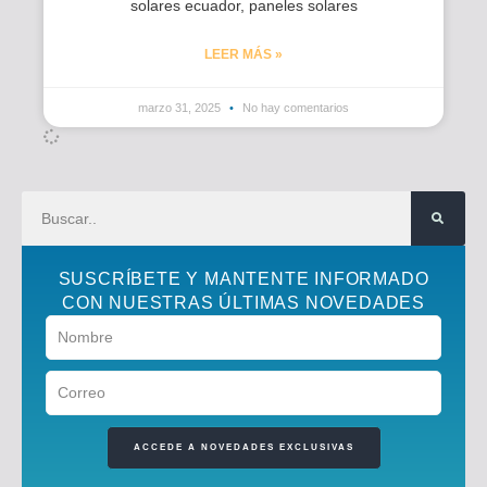
solares ecuador, paneles solares
LEER MÁS »
marzo 31, 2025
No hay comentarios
SUSCRÍBETE Y MANTENTE INFORMADO
CON NUESTRAS ÚLTIMAS NOVEDADES
ACCEDE A NOVEDADES EXCLUSIVAS