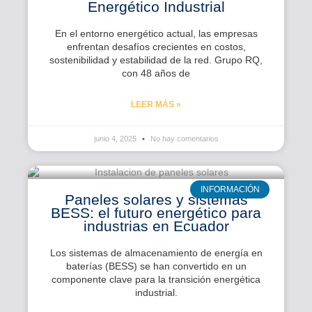
Energético Industrial
En el entorno energético actual, las empresas
enfrentan desafíos crecientes en costos,
sostenibilidad y estabilidad de la red. Grupo RQ,
con 48 años de
LEER MÁS »
junio 4, 2025
No hay comentarios
INFORMACIÓN
Paneles solares y sistemas
BESS: el futuro energético para
industrias en Ecuador
Los sistemas de almacenamiento de energía en
baterías (BESS) se han convertido en un
componente clave para la transición energética
industrial.