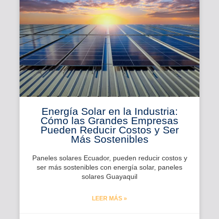
Energía Solar en la Industria:
Cómo las Grandes Empresas
Pueden Reducir Costos y Ser
Más Sostenibles
Paneles solares Ecuador, pueden reducir costos y
ser más sostenibles con energía solar, paneles
solares Guayaquil
LEER MÁS »