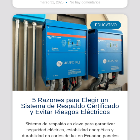
marzo 31, 2025
No hay comentarios
EDUCATIVO
5 Razones para Elegir un
Sistema de Respaldo Certificado
y Evitar Riesgos Eléctricos
Sistema de respaldo es clave para garantizar
seguridad eléctrica, estabilidad energética y
durabilidad en cortes de luz en Ecuador, paneles