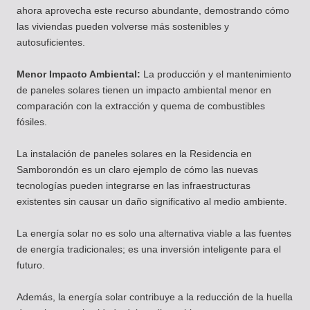
ahora aprovecha este recurso abundante, demostrando cómo
las viviendas pueden volverse más sostenibles y
autosuficientes.
Menor Impacto Ambiental:
La producción y el mantenimiento
de paneles solares tienen un impacto ambiental menor en
comparación con la extracción y quema de combustibles
fósiles.
La instalación de paneles solares en la Residencia en
Samborondón es un claro ejemplo de cómo las nuevas
tecnologías pueden integrarse en las infraestructuras
existentes sin causar un daño significativo al medio ambiente.
La energía solar no es solo una alternativa viable a las fuentes
de energía tradicionales; es una inversión inteligente para el
futuro.
Además, la energía solar contribuye a la reducción de la huella