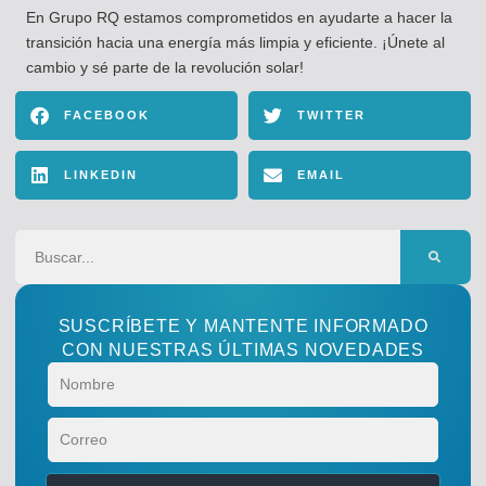
En Grupo RQ estamos comprometidos en ayudarte a hacer la
transición hacia una energía más limpia y eficiente. ¡Únete al
cambio y sé parte de la revolución solar!
FACEBOOK
TWITTER
LINKEDIN
EMAIL
SUSCRÍBETE Y MANTENTE INFORMADO
CON NUESTRAS ÚLTIMAS NOVEDADES