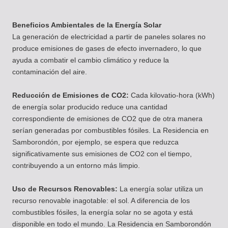
Beneficios Ambientales de la Energía Solar
La generación de electricidad a partir de paneles solares no
produce emisiones de gases de efecto invernadero, lo que
ayuda a combatir el cambio climático y reduce la
contaminación del aire.
Reducción de Emisiones de CO2:
Cada kilovatio-hora (kWh)
de energía solar producido reduce una cantidad
correspondiente de emisiones de CO2 que de otra manera
serían generadas por combustibles fósiles. La Residencia en
Samborondón, por ejemplo, se espera que reduzca
significativamente sus emisiones de CO2 con el tiempo,
contribuyendo a un entorno más limpio.
Uso de Recursos Renovables:
La energía solar utiliza un
recurso renovable inagotable: el sol. A diferencia de los
combustibles fósiles, la energía solar no se agota y está
disponible en todo el mundo. La Residencia en Samborondón