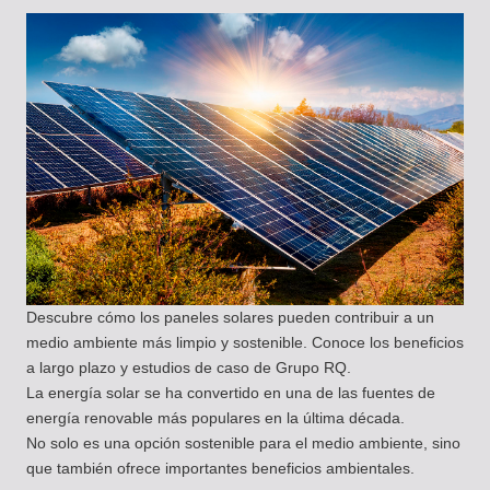
Descubre cómo los paneles solares pueden contribuir a un
medio ambiente más limpio y sostenible. Conoce los beneficios
a largo plazo y estudios de caso de Grupo RQ.
La energía solar se ha convertido en una de las fuentes de
energía renovable más populares en la última década.
No solo es una opción sostenible para el medio ambiente, sino
que también ofrece importantes beneficios ambientales.