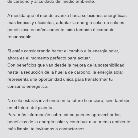
de carbono y al cuidado del medio ambiente.
A medida que el mundo avanza hacia soluciones energéticas
más limpias y eficientes, adoptar la energía solar no solo es
beneficioso económicamente, sino también éticamente
responsable.
Si estás considerando hacer el cambio a la energía solar,
ahora es el momento perfecto para actuar.
Con beneficios que van desde la mejora de la sostenibilidad
hasta la reducción de la huella de carbono, la energía solar
representa una oportunidad única para transformar tu
consumo energético.
No solo estarás invirtiendo en tu futuro financiero, sino también
en el futuro del planeta.
Para más información sobre cómo puedes aprovechar los
beneficios de la energía solar y contribuir a un medio ambiente
más limpio, te invitamos a contactarnos.