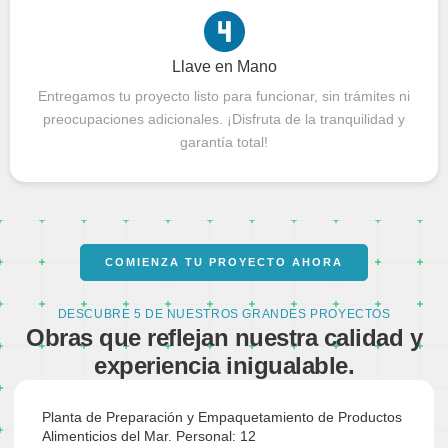
Llave en Mano
Entregamos tu proyecto listo para funcionar, sin trámites ni
preocupaciones adicionales. ¡Disfruta de la tranquilidad y
garantía total!
COMIENZA TU PROYECTO AHORA
DESCUBRE 5 DE NUESTROS GRANDES PROYECTOS
Obras que reflejan nuestra calidad y
experiencia inigualable.
Planta de Preparación y Empaquetamiento de Productos
Alimenticios del Mar. Personal: 12