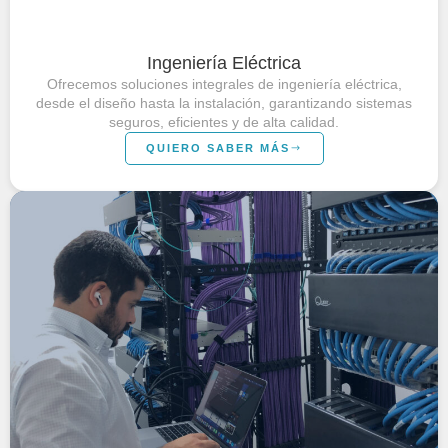
Ingeniería Eléctrica
Ofrecemos soluciones integrales de ingeniería eléctrica,
desde el diseño hasta la instalación, garantizando sistemas
seguros, eficientes y de alta calidad.
QUIERO SABER MÁS