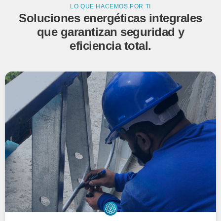
LO QUE HACEMOS POR TI
Soluciones energéticas integrales
que garantizan seguridad y
eficiencia total.