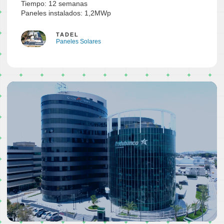
Tiempo: 12 semanas
Paneles instalados: 1,2MWp
TADEL
Paneles Solares