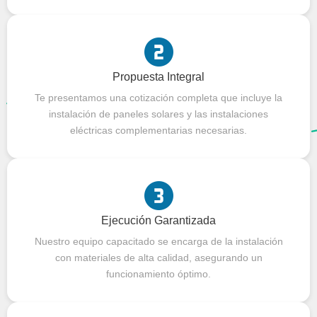
Propuesta Integral
Te presentamos una cotización completa que incluye la
instalación de paneles solares y las instalaciones
eléctricas complementarias necesarias.
Ejecución Garantizada
Nuestro equipo capacitado se encarga de la instalación
con materiales de alta calidad, asegurando un
funcionamiento óptimo.