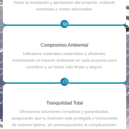
hasta la instalación y aprobación del proyecto, evitando
sorpresas y costos adicionales.
Compromiso Ambiental
Utilizamos materiales sostenibles y eficientes,
minimizando el impacto ambiental en cada proyecto para
contribuir a un futuro más limpio y seguro.
Tranquilidad Total
Ofrecemos soluciones completas y garantizadas,
asegurando que tu inversión esté protegida y funcionando
de manera óptima, sin preocupaciones ni complicaciones.