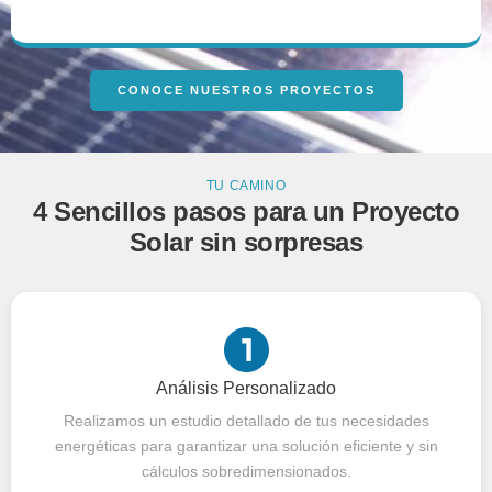
CONOCE NUESTROS PROYECTOS
TU CAMINO
4 Sencillos pasos para un Proyecto
Solar sin sorpresas
Análisis Personalizado
Realizamos un estudio detallado de tus necesidades
energéticas para garantizar una solución eficiente y sin
cálculos sobredimensionados.