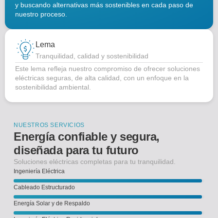
y buscando alternativas más sostenibles en cada paso de
nuestro proceso.
Lema
Tranquilidad, calidad y sostenibilidad
Este lema refleja nuestro compromiso de ofrecer soluciones
eléctricas seguras, de alta calidad, con un enfoque en la
sostenibilidad ambiental.
NUESTROS SERVICIOS
Energía confiable y segura,
diseñada para tu futuro
Soluciones eléctricas completas para tu tranquilidad.
Ingeniería Eléctrica
Cableado Estructurado
Energía Solar y de Respaldo