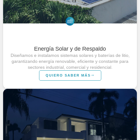
Energía Solar y de Respaldo
Diseñamos e instalamos sistemas solares y baterías de litio,
garantizando energía renovable, eficiente y constante para
sectores industrial, comercial y residencial.
QUIERO SABER MÁS