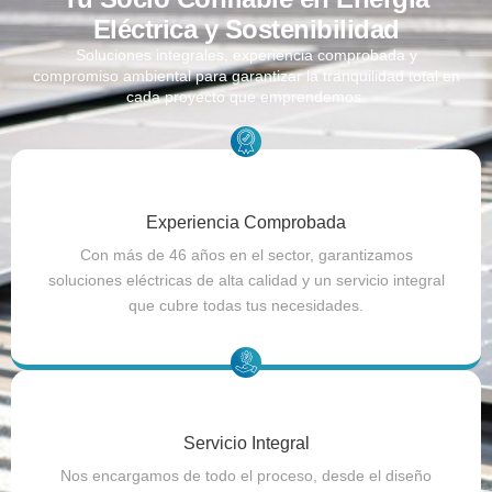
Eléctrica y Sostenibilidad
Soluciones integrales, experiencia comprobada y
compromiso ambiental para garantizar la tranquilidad total en
cada proyecto que emprendemos.
Experiencia Comprobada
Con más de 46 años en el sector, garantizamos
soluciones eléctricas de alta calidad y un servicio integral
que cubre todas tus necesidades.
Servicio Integral
Nos encargamos de todo el proceso, desde el diseño