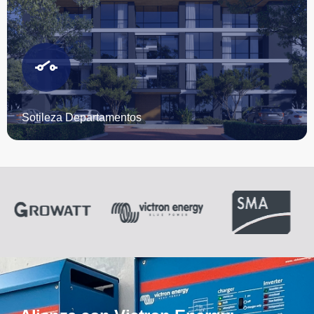
Sotileza Departamentos