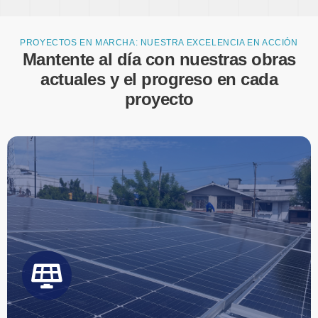
Comienza tu proyecto con nosotros
PROYECTOS EN MARCHA: NUESTRA EXCELENCIA EN ACCIÓN
ESCRÍBENOS
Mantente al día con nuestras obras
actuales y el progreso en cada
proyecto
Comienza tu proyecto con nosotros
ESCRÍBENOS