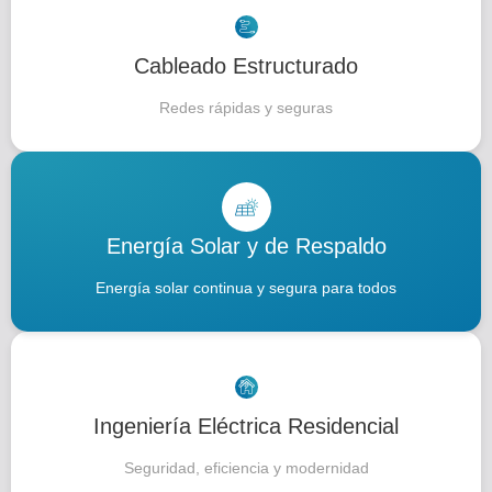
Cableado Estructurado
Redes rápidas y seguras
Energía Solar y de Respaldo
Energía solar continua y segura para todos
Ingeniería Eléctrica Residencial
Seguridad, eficiencia y modernidad