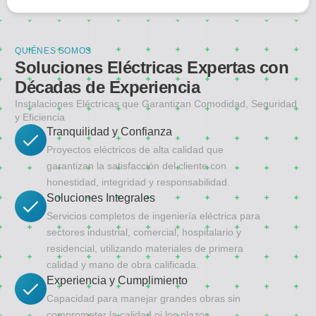
QUIÉNES SOMOS
Soluciones Eléctricas Expertas con
Décadas de Experiencia
Instalaciones Eléctricas que Garantizan Comodidad, Seguridad
y Eficiencia
Tranquilidad y Confianza
Proyectos eléctricos de alta calidad que
garantizan la satisfacción del cliente con
honestidad, integridad y responsabilidad.
Soluciones Integrales
Servicios completos de ingeniería eléctrica para
sectores industrial, comercial, hospitalario y
residencial, utilizando materiales de primera
calidad y mano de obra calificada.
Experiencia y Cumplimiento
Capacidad para manejar grandes obras sin
comprometer la calidad ni los plazos,